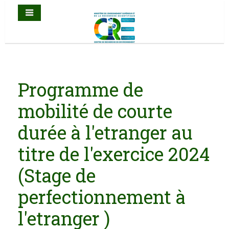
Programme de
mobilité de courte
durée à l'etranger au
titre de l'exercice 2024
(Stage de
perfectionnement à
l'etranger )