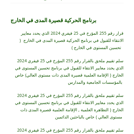
برنامج الحركية قصيرة المدى في الخارج
قرار رقم 255 المؤرخ في 25 فيفري 2024 الذي يحدد معايير
الانتقاء للقبول في برنامج الحركية قصيرة المدى في الخارج (
تحسين المستوى في الخارج )
سلم تقييم ملحق بالقرار رقم 255 المؤرخ في 25 فيفري 2024
الذي يحدد معايير الانتقاء للقبول في برنامج تحسين المستوى في
الخارج ( الإقامة العلمية قصيرة المدى ذات مستوى العالي) خاص
بالمؤسسات الجامعية والمدارس
سلم تقييم ملحق بالقرار رقم 255 المؤرخ في 25 فيفري 2024
الذي يحدد معايير الانتقاء للقبول في برنامج تحسين المستوى في
الخارج ( التظاهرة العلمية , الإقامة العلمية قصيرة المدى ذات
مستوى العالي ) خاص بالباحثين الدائمين
سلم تقييم ملحق بالقرار رقم 255 المؤرخ في 25 فيفري 2024