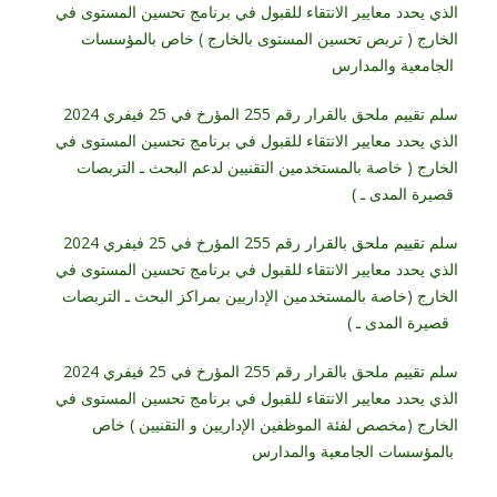
الذي يحدد معايير الانتقاء للقبول في برنامج تحسين المستوى في
الخارج ( تربص تحسين المستوى بالخارج ) خاص بالمؤسسات
الجامعية والمدارس
سلم تقييم ملحق بالقرار رقم 255 المؤرخ في 25 فيفري 2024
الذي يحدد معايير الانتقاء للقبول في برنامج تحسين المستوى في
الخارج ( خاصة بالمستخدمين التقنيين لدعم البحث ـ التربصات
قصيرة المدى ـ )
سلم تقييم ملحق بالقرار رقم 255 المؤرخ في 25 فيفري 2024
الذي يحدد معايير الانتقاء للقبول في برنامج تحسين المستوى في
الخارج (خاصة بالمستخدمين الإداريين بمراكز البحث ـ التربصات
قصيرة المدى ـ )
سلم تقييم ملحق بالقرار رقم 255 المؤرخ في 25 فيفري 2024
الذي يحدد معايير الانتقاء للقبول في برنامج تحسين المستوى في
الخارج (مخصص لفئة الموظفين الإداريين و التقنيين ) خاص
بالمؤسسات الجامعية والمدارس