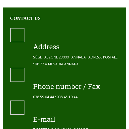
CONTACT US
Address
SIÉGE : ALZONE 23000 , ANNABA , ADRESSE POSTALE
: BP 72 A MENADIA ANNABA
Phone number / Fax
038.59.04.44 / 038.45.10.44
E-mail