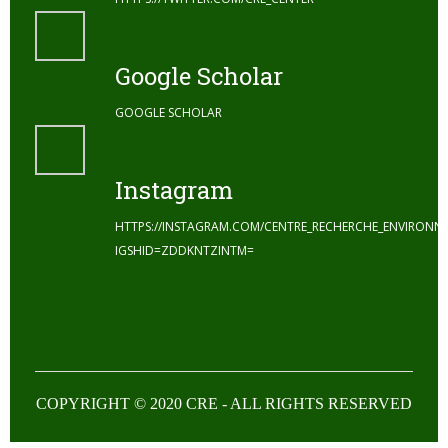
Google Scholar
GOOGLE SCHOLAR
Instagram
HTTPS://INSTAGRAM.COM/CENTRE_RECHERCHE_ENVIRONN
IGSHID=ZDDKNTZINTM=
COPYRIGHT © 2020 CRE - ALL RIGHTS RESERVED