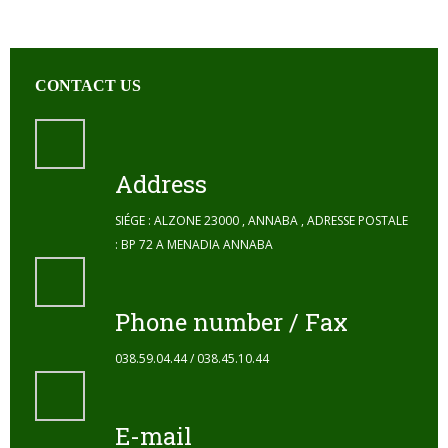
CONTACT US
Address
SIÉGE : ALZONE 23000 , ANNABA , ADRESSE POSTALE
: BP 72 A MENADIA ANNABA
Phone number / Fax
038.59.04.44 / 038.45.10.44
E-mail