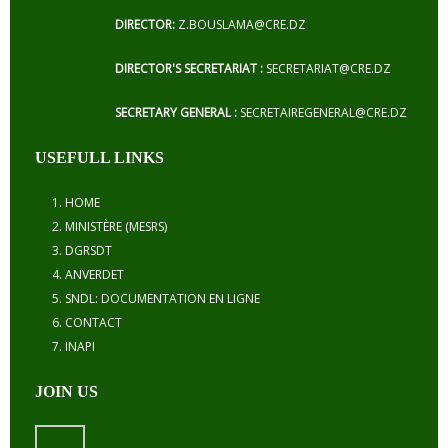
DIRECTOR:
Z.BOUSLAMA@CRE.DZ
DIRECTOR'S SECRETARIAT :
SECRETARIAT@CRE.DZ
SECRETARY GENERAL :
SECRETAIREGENERAL@CRE.DZ
USEFULL LINKS
HOME
MINISTÈRE (MESRS)
DGRSDT
ANVERDET
SNDL: DOCUMENTATION EN LIGNE
CONTACT
INAPI
JOIN US