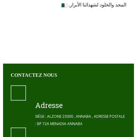
المجد والخلود لشهدائنا الأبرار.
CONTACTEZ NOUS
Adresse
SIÉGE : ALZONE 23000 , ANNABA , ADRESSE POSTALE
: BP 72A MENADIA ANNABA