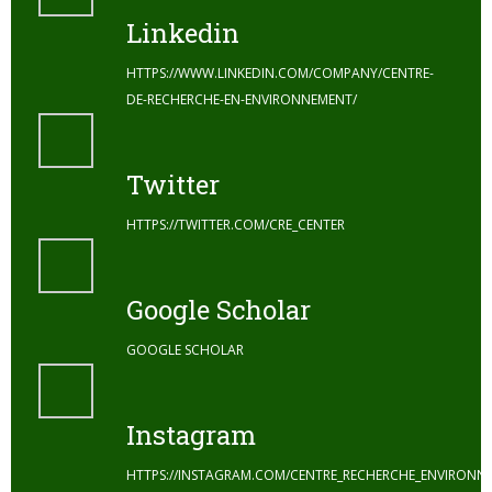
Linkedin
HTTPS://WWW.LINKEDIN.COM/COMPANY/CENTRE-
DE-RECHERCHE-EN-ENVIRONNEMENT/
Twitter
HTTPS://TWITTER.COM/CRE_CENTER
Google Scholar
GOOGLE SCHOLAR
Instagram
HTTPS://INSTAGRAM.COM/CENTRE_RECHERCHE_ENVIRONN