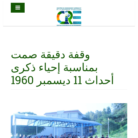
وقفة دقيقة صمت
بمناسبة إحياء ذكرى
أحداث 11 ديسمبر 1960