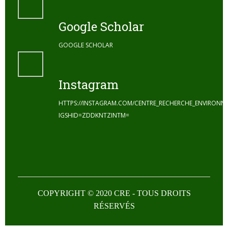
Google Scholar
GOOGLE SCHOLAR
Instagram
HTTPS://INSTAGRAM.COM/CENTRE_RECHERCHE_ENVIRONN
IGSHID=ZDDKNTZINTM=
COPYRIGHT © 2020 CRE - TOUS DROITS
RÉSERVÉS