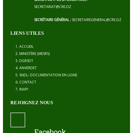
SECRETARIAT@CRE.DZ
SECRÉTAIRE GÉNÉRAL :
SECRETAIREGENERAL@CRE.DZ
LIENS UTILES
ACCUEIL
MINISTÈRE (MESRS)
DGRSDT
ANVERDET
SNDL: DOCUMENTATION EN LIGNE
CONTACT
INAPI
REJOIGNEZ NOUS
Facebook