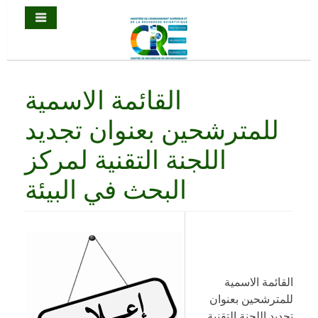
القائمة الاسمية
للمترشحين بعنوان تجديد
اللجنة التقنية لمركز
البحث في البيئة
القائمة الاسمية
للمترشحين بعنوان
تجديد اللجنة التقنية