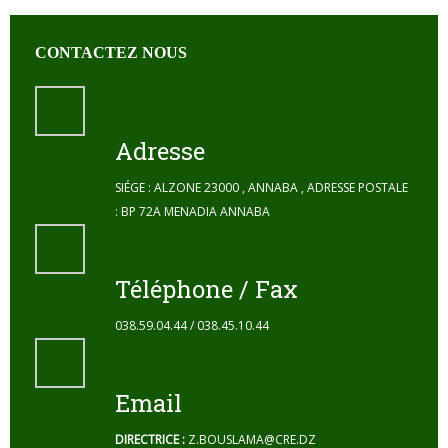
CONTACTEZ NOUS
Adresse
SIÉGE : ALZONE 23000 , ANNABA , ADRESSE POSTALE
: BP 72A MENADIA ANNABA
Téléphone / Fax
038.59.04.44 / 038.45.10.44
Email
DIRECTRICE :
Z.BOUSLAMA@CRE.DZ