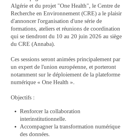
Algérie et du projet "One Health", le Centre de
Recherche en Environnement (CRE) a le plaisir
d'annoncer l'organisation d'une série de
formations, ateliers et réunions de coordination
qui se tiendront du 10 au 20 juin 2026 au siège
du CRE (Annaba).
Ces sessions seront animées principalement par
un expert de l'union européenne, et porteront
notamment sur le déploiement de la plateforme
numérique « One Health ».
Objectifs :
Renforcer la collaboration
interinstitutionnelle.
Accompagner la transformation numérique
des données.