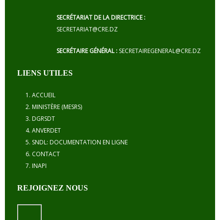
SECRÉTARIAT DE LA DIRECTRICE :
SECRETARIAT@CRE.DZ
SECRÉTAIRE GÉNÉRAL :
SECRETAIREGENERAL@CRE.DZ
LIENS UTILES
ACCUEIL
MINISTÈRE (MESRS)
DGRSDT
ANVERDET
SNDL: DOCUMENTATION EN LIGNE
CONTACT
INAPI
REJOIGNEZ NOUS