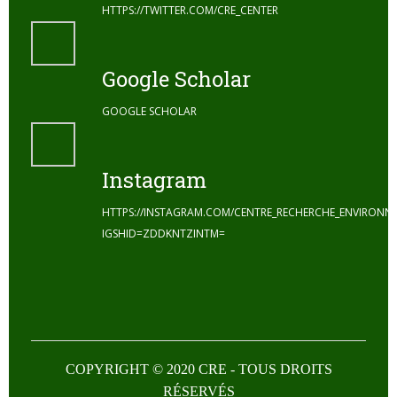
HTTPS://TWITTER.COM/CRE_CENTER
Google Scholar
GOOGLE SCHOLAR
Instagram
HTTPS://INSTAGRAM.COM/CENTRE_RECHERCHE_ENVIRONN
IGSHID=ZDDKNTZINTM=
COPYRIGHT © 2020 CRE - TOUS DROITS
RÉSERVÉS