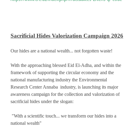
Sacrificial Hides Valorization Campaign 2026
Our hides are a national wealth... not forgotten waste!
​With the approaching blessed Eid El-Adha, and within the
framework of supporting the circular economy and the
national manufacturing industry the Environmental
Research Center Annaba industry, is launching its major
awareness campaign for the collection and valorization of
sacrificial hides under the slogan:
​ "With a scientific touch... we transform our hides into a
national wealth"