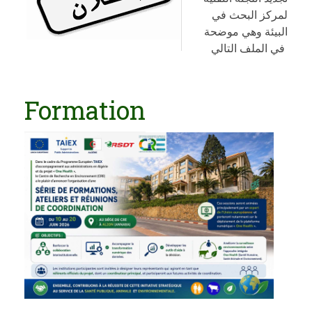
لمركز البحث في
البيئة وهي موضحة
في الملف التالي
Formation