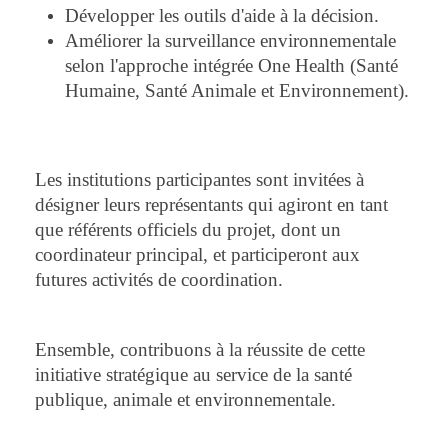
Développer les outils d'aide à la décision.
Améliorer la surveillance environnementale
selon l'approche intégrée One Health (Santé
Humaine, Santé Animale et Environnement).
Les institutions participantes sont invitées à
désigner leurs représentants qui agiront en tant
que référents officiels du projet, dont un
coordinateur principal, et participeront aux
futures activités de coordination.
Ensemble, contribuons à la réussite de cette
initiative stratégique au service de la santé
publique, animale et environnementale.