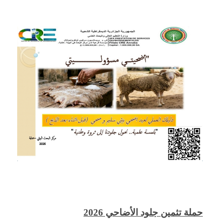
حملة تثمين جلود الأضاحي 2026