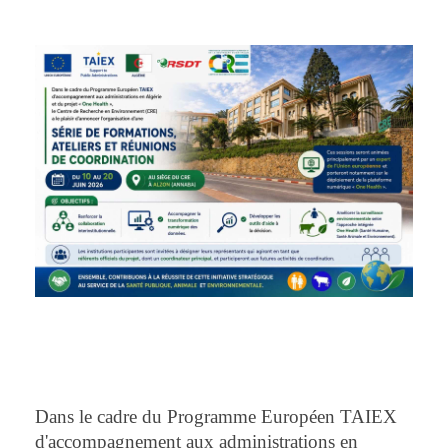
Dans le cadre du Programme Européen TAIEX
d'accompagnement aux administrations en