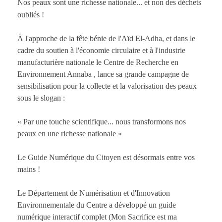
Nos peaux sont une richesse nationale... et non des déchets
oubliés !
​À l'approche de la fête bénie de l'Aïd El-Adha, et dans le
cadre du soutien à l'économie circulaire et à l'industrie
manufacturière nationale le Centre de Recherche en
Environnement Annaba , lance sa grande campagne de
sensibilisation pour la collecte et la valorisation des peaux
sous le slogan :
​« Par une touche scientifique... nous transformons nos
peaux en une richesse nationale »
​Le Guide Numérique du Citoyen est désormais entre vos
mains !
Le Département de Numérisation et d'Innovation
Environnementale du Centre a développé un guide
numérique interactif complet (Mon Sacrifice est ma