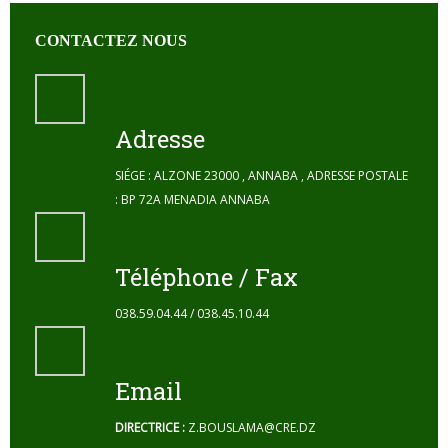
CONTACTEZ NOUS
Adresse
SIÉGE : ALZONE 23000 , ANNABA , ADRESSE POSTALE
: BP 72A MENADIA ANNABA
Téléphone / Fax
038.59.04.44 / 038.45.10.44
Email
DIRECTRICE :
Z.BOUSLAMA@CRE.DZ