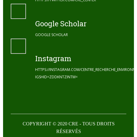
Google Scholar
GOOGLE SCHOLAR
Instagram
HTTPS://INSTAGRAM.COM/CENTRE_RECHERCHE_ENVIRONN
IGSHID=ZDDKNTZINTM=
COPYRIGHT © 2020 CRE - TOUS DROITS
RÉSERVÉS