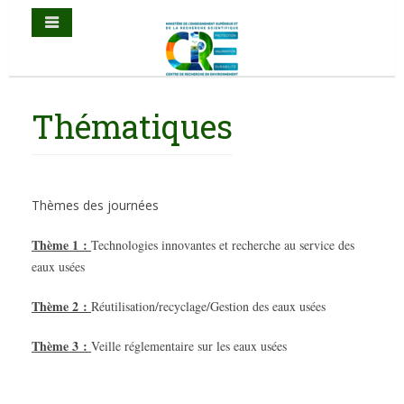
Thématiques
Thèmes des journées
Thème 1 :
Technologies innovantes et recherche au service des
eaux usées
Thème 2 :
Réutilisation/recyclage/Gestion des eaux usées
Thème 3 :
Veille réglementaire sur les eaux usées