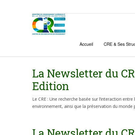
Accueil
CRE & Ses Stru
La Newsletter du CR
Edition
Le CRE : Une recherche basée sur l’interaction entre 
environnement, ainsi que la préservation du monde p
La Newsletter du CR