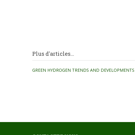
Plus d'articles...
GREEN HYDROGEN TRENDS AND DEVELOPMENTS