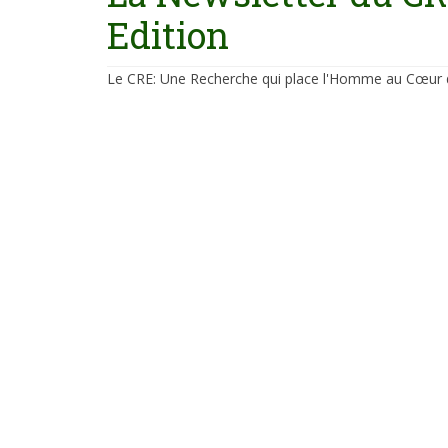
Edition
Le CRE: Une Recherche qui place l'Homme au Cœur