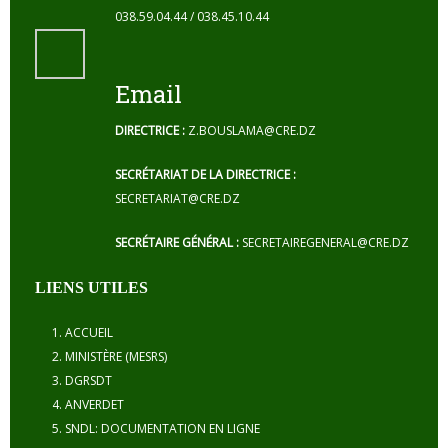
038.59.04.44 / 038.45.10.44
Email
DIRECTRICE :
Z.BOUSLAMA@CRE.DZ
SECRÉTARIAT DE LA DIRECTRICE :
SECRETARIAT@CRE.DZ
SECRÉTAIRE GÉNÉRAL :
SECRETAIREGENERAL@CRE.DZ
LIENS UTILES
ACCUEIL
MINISTÈRE (MESRS)
DGRSDT
ANVERDET
SNDL: DOCUMENTATION EN LIGNE