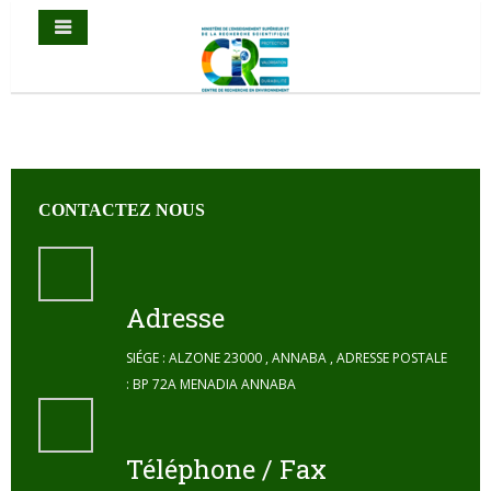
CONTACTEZ NOUS
Adresse
SIÉGE : ALZONE 23000 , ANNABA , ADRESSE POSTALE
: BP 72A MENADIA ANNABA
Téléphone / Fax