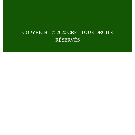
COPYRIGHT © 2020 CRE - TOUS DROITS
RÉSERVÉS