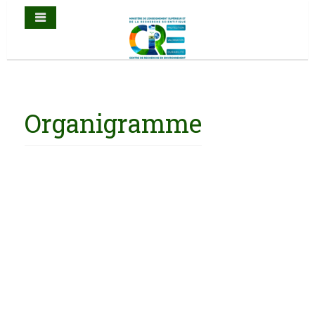
Organigramme