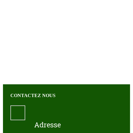
CONTACTEZ NOUS
Adresse