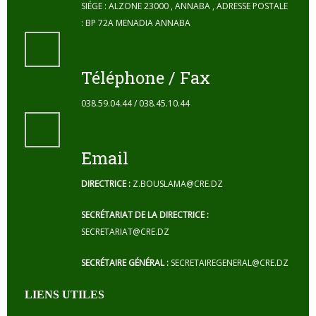
SIÉGE : ALZONE 23000 , ANNABA , ADRESSE POSTALE
: BP 72A MENADIA ANNABA
Téléphone / Fax
038.59.04.44 / 038.45.10.44
Email
DIRECTRICE :
Z.BOUSLAMA@CRE.DZ
SECRÉTARIAT DE LA DIRECTRICE :
SECRETARIAT@CRE.DZ
SECRÉTAIRE GÉNÉRAL :
SECRETAIREGENERAL@CRE.DZ
LIENS UTILES