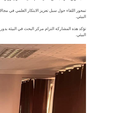
تمحور اللقاء حول سبل تعزيز الابتكار العلمي في مجال
البيئي.
تؤكد هذه المشاركة التزام مركز البحث في البيئة بدور
البيئي.