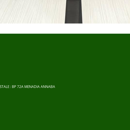
OSTALE : BP 72A MENADIA ANNABA