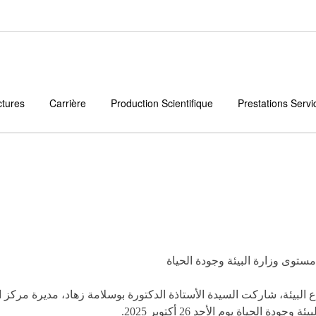
ctures
Carrière
Production Scientifique
Prestations Servi
توى وزارة البيئة وجودة الحياة
 البيئة، شاركت السيدة الأستاذة الدكتورة بوسلامة زهاد، مديرة مركز ا
لحياة يوم الأحد 26 أكتوبر 2025