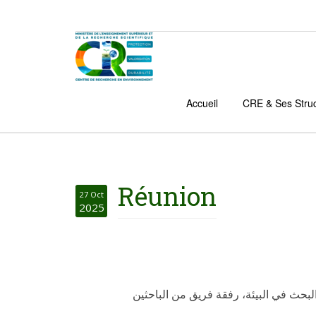
Accueil
CRE & Ses Stru
Réunion
27 Oct
2025
لبحث في البيئة، رفقة فريق من الباحثين