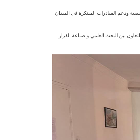
يقية ودعم المبادرات المبتكرة في الميدان
تعاون بين البحث العلمي و صناعة القرار