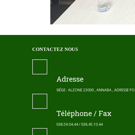
CONTACTEZ NOUS
Adresse
SIÉGE : ALZONE 23000 , ANNABA , ADRESSE P
Téléphone / Fax
038.59.04.44 / 038.45.10.44