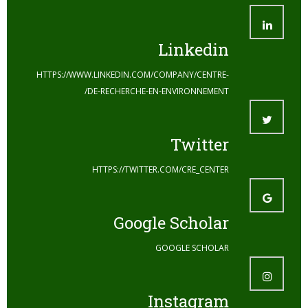
Linkedin
HTTPS://WWW.LINKEDIN.COM/COMPANY/CENTRE-
DE-RECHERCHE-EN-ENVIRONNEMENT/
Twitter
HTTPS://TWITTER.COM/CRE_CENTER
Google Scholar
GOOGLE SCHOLAR
Instagram