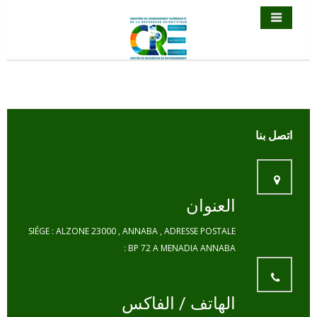
العنوان
SIÉGE : ALZONE 23000 , ANNABA , ADRESSE POSTALE
: BP 72 A MENADIA ANNABA
الهاتف / الفاكس